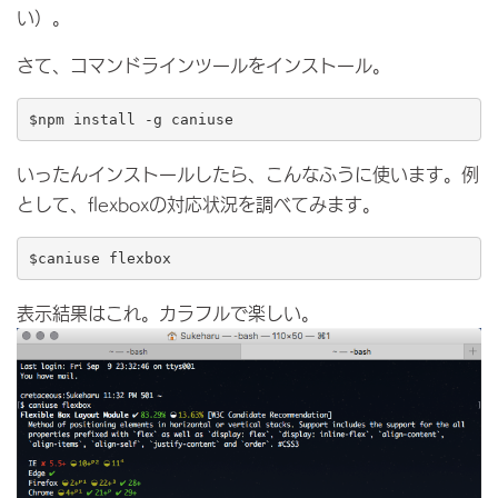
い）。
さて、コマンドラインツールをインストール。
$npm install -g caniuse
いったんインストールしたら、こんなふうに使います。例
として、flexboxの対応状況を調べてみます。
表示結果はこれ。カラフルで楽しい。