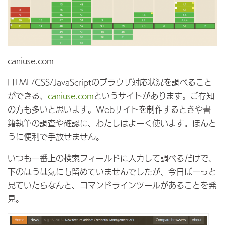
caniuse.com
HTML/CSS/JavaScriptのブラウザ対応状況を調べること
ができる、
caniuse.com
というサイトがあります。ご存知
の方も多いと思います。Webサイトを制作するときや書
籍執筆の調査や確認に、わたしはよーく使います。ほんと
うに便利で手放せません。
いつも一番上の検索フィールドに入力して調べるだけで、
下のほうは気にも留めていませんでしたが、今日ぼーっと
見ていたらなんと、コマンドラインツールがあることを発
見。