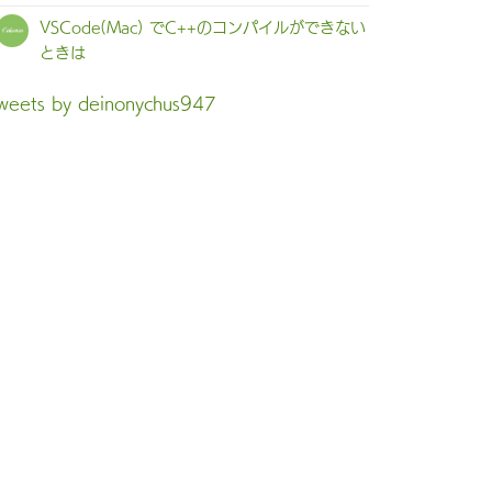
VSCode(Mac) でC++のコンパイルができない
ときは
weets by deinonychus947