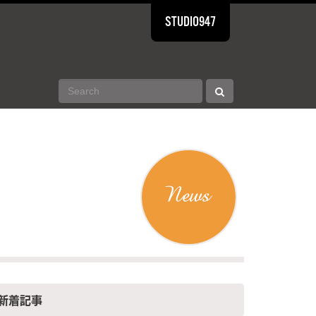
STUDIO947
新着記事