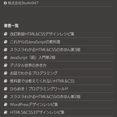
株式会社Studio947
著書一覧
改訂新版HTML&CSSデザインレシピ集
これからのJavaScriptの教科書
スラスラわかるHTML&CSSのきほん第3版
JavaScript「超」入門第2版
デジタル世界の歩き方
お話でわかるプログラミング
教科書では教えてくれないHTML&CSS
ひらめき！プログラミングワールド
スラスラわかるHTML&CSSのきほん第2版
WordPressデザインレシピ集
HTML5&CSS3デザインレシピ集