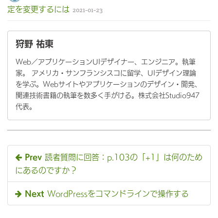
定を変更するには
2021-01-23
狩野 祐東
Web／アプリケーションUIデザイナー、エンジニア。執筆
家。 アメリカ・サンフランシスコに留学、UIデザイン理論
を学ぶ。Webサイトやアプリケーションのデザイン・開発、
関連技術書籍の執筆を数多く手がける。株式会社Studio947
代表。
Prev
読者質問に回答：p.103の「+1」は何のため
にあるのですか？
Next
WordPressをコマンドラインで操作する