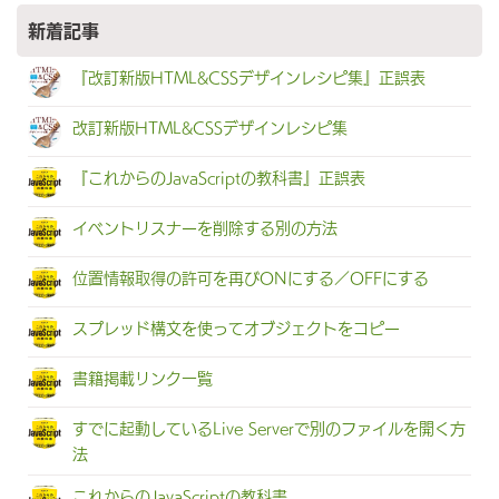
新着記事
『改訂新版HTML&CSSデザインレシピ集』正誤表
改訂新版HTML&CSSデザインレシピ集
『これからのJavaScriptの教科書』正誤表
イベントリスナーを削除する別の方法
位置情報取得の許可を再びONにする／OFFにする
スプレッド構文を使ってオブジェクトをコピー
書籍掲載リンク一覧
すでに起動しているLive Serverで別のファイルを開く方
法
これからのJavaScriptの教科書