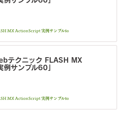
 MX ActionScript 実例サンプル60
bテクニック FLASH MX
pt 実例サンプル60」
 MX ActionScript 実例サンプル60