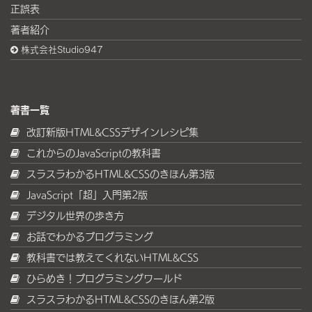
正誤表
著者紹介
株式会社Studio947
著書一覧
改訂新版HTML&CSSデザインレシピ集
これからのJavaScriptの教科書
スラスラわかるHTML&CSSのきほん第3版
JavaScript「超」入門第2版
デジタル世界の歩き方
お話でわかるプログラミング
教科書では教えてくれないHTML&CSS
ひらめき！プログラミングワールド
スラスラわかるHTML&CSSのきほん第2版