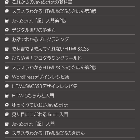
これからのJavaScriptの教科書
スラスラわかるHTML&CSSのきほん第3版
JavaScript「超」入門第2版
デジタル世界の歩き方
お話でわかるプログラミング
教科書では教えてくれないHTML&CSS
ひらめき！プログラミングワールド
スラスラわかるHTML&CSSのきほん第2版
WordPressデザインレシピ集
HTML5&CSS3デザインレシピ集
HTML5きちんと入門
ゆっくりていねいJavaScript
見た目にこだわるJimdo入門
JavaScript「超」入門
スラスラわかるHTML&CSSのきほん