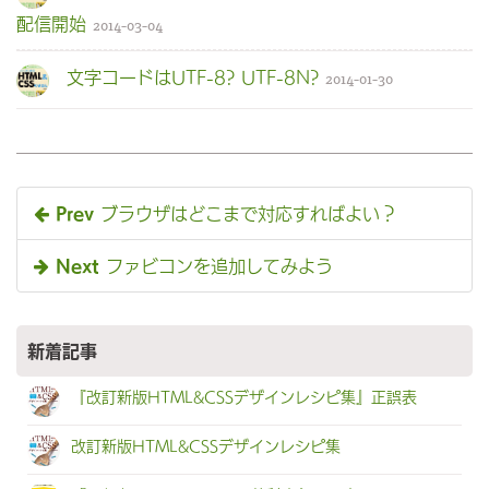
配信開始
2014-03-04
文字コードはUTF-8? UTF-8N?
2014-01-30
Prev
ブラウザはどこまで対応すればよい？
Next
ファビコンを追加してみよう
新着記事
『改訂新版HTML&CSSデザインレシピ集』正誤表
改訂新版HTML&CSSデザインレシピ集