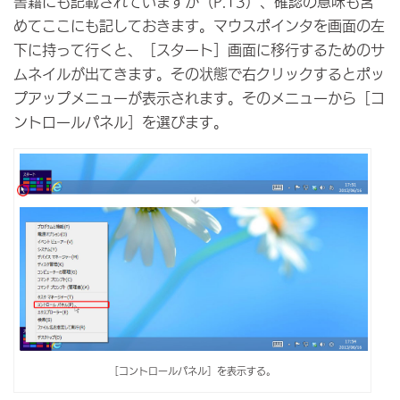
書籍にも記載されていますが（P.13）、確認の意味も含
めてここにも記しておきます。マウスポインタを画面の左
下に持って行くと、［スタート］画面に移行するためのサ
ムネイルが出てきます。その状態で右クリックするとポッ
プアップメニューが表示されます。そのメニューから［コ
ントロールパネル］を選びます。
［コントロールパネル］を表示する。