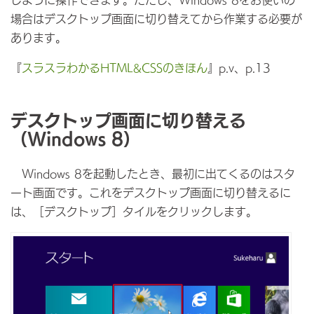
場合はデスクトップ画面に切り替えてから作業する必要が
あります。
『
スラスラわかるHTML&CSSのきほん
』p.v、p.13
デスクトップ画面に切り替える
（Windows 8）
Windows 8を起動したとき、最初に出てくるのはスタ
ート画面です。これをデスクトップ画面に切り替えるに
は、［デスクトップ］タイルをクリックします。